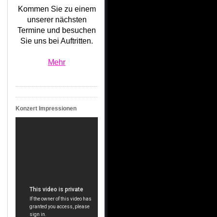
Kommen Sie zu einem
unserer nächsten
Termine und besuchen
Sie uns bei Auftritten.
Mehr
Konzert Impressionen