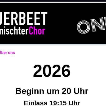
Über uns
2026
Beginn um 20 Uhr
Einlass 19:15 Uhr