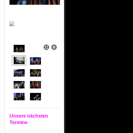
Unsere nächsten
Termine